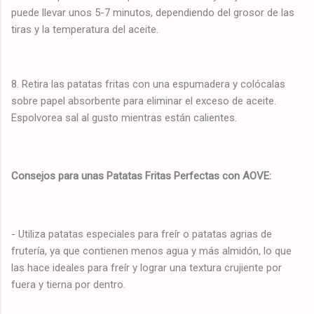
puede llevar unos 5-7 minutos, dependiendo del grosor de las
tiras y la temperatura del aceite.
8. Retira las patatas fritas con una espumadera y colócalas
sobre papel absorbente para eliminar el exceso de aceite.
Espolvorea sal al gusto mientras están calientes.
Consejos para unas Patatas Fritas Perfectas con AOVE:
- Utiliza patatas especiales para freír o patatas agrias de
frutería, ya que contienen menos agua y más almidón, lo que
las hace ideales para freír y lograr una textura crujiente por
fuera y tierna por dentro.