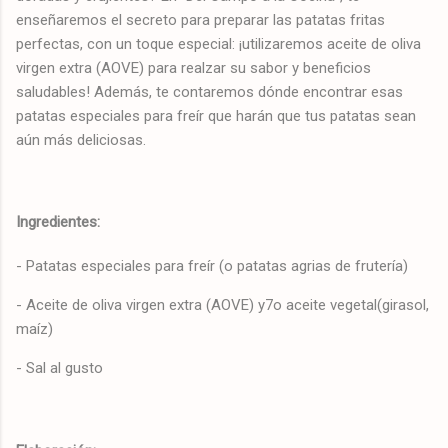
enseñaremos el secreto para preparar las patatas fritas
perfectas, con un toque especial: ¡utilizaremos aceite de oliva
virgen extra (AOVE) para realzar su sabor y beneficios
saludables! Además, te contaremos dónde encontrar esas
patatas especiales para freír que harán que tus patatas sean
aún más deliciosas.
Ingredientes:
- Patatas especiales para freír (o patatas agrias de frutería)
- Aceite de oliva virgen extra (AOVE) y7o aceite vegetal(girasol,
maíz)
- Sal al gusto