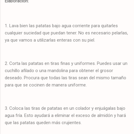
Elaboración:
1. Lava bien las patatas bajo agua corriente para quitarles
cualquier suciedad que puedan tener. No es necesario pelarlas,
ya que vamos a utilizarlas enteras con su piel.
2. Corta las patatas en tiras finas y uniformes. Puedes usar un
cuchillo afilado o una mandolina para obtener el grosor
deseado. Procura que todas las tiras sean del mismo tamaño
para que se cocinen de manera uniforme.
3. Coloca las tiras de patatas en un colador y enjuágalas bajo
agua fría. Esto ayudará a eliminar el exceso de almidón y hará
que las patatas queden más crujientes.