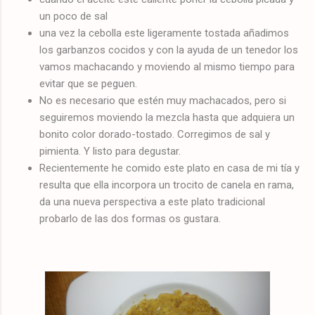
un poco de sal
una vez la cebolla este ligeramente tostada añadimos
los garbanzos cocidos y con la ayuda de un tenedor los
vamos machacando y moviendo al mismo tiempo para
evitar que se peguen.
No es necesario que estén muy machacados, pero si
seguiremos moviendo la mezcla hasta que adquiera un
bonito color dorado-tostado. Corregimos de sal y
pimienta. Y listo para degustar.
Recientemente he comido este plato en casa de mi tía y
resulta que ella incorpora un trocito de canela en rama,
da una nueva perspectiva a este plato tradicional
probarlo de las dos formas os gustara.