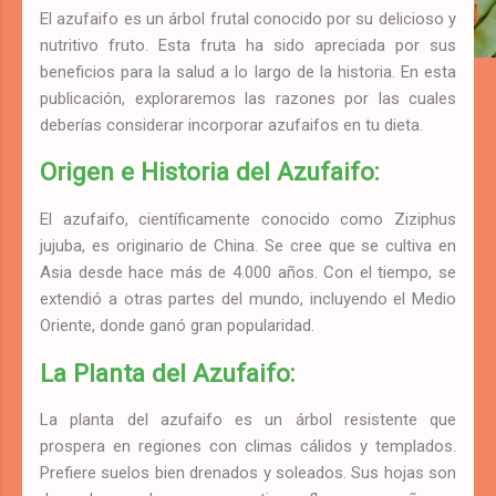
El azufaifo es un árbol frutal conocido por su delicioso y
nutritivo fruto. Esta fruta ha sido apreciada por sus
beneficios para la salud a lo largo de la historia. En esta
publicación, exploraremos las razones por las cuales
deberías considerar incorporar azufaifos en tu dieta.
Origen e Historia del Azufaifo:
El azufaifo, científicamente conocido como Ziziphus
jujuba, es originario de China. Se cree que se cultiva en
Asia desde hace más de 4.000 años. Con el tiempo, se
extendió a otras partes del mundo, incluyendo el Medio
Oriente, donde ganó gran popularidad.
La Planta del Azufaifo:
La planta del azufaifo es un árbol resistente que
prospera en regiones con climas cálidos y templados.
Prefiere suelos bien drenados y soleados. Sus hojas son